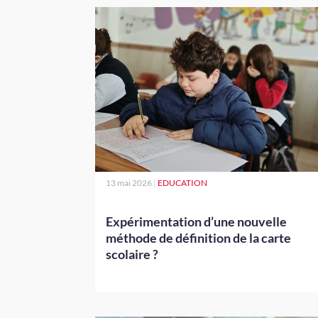
13 mai 2026
|
EDUCATION
Expérimentation d’une nouvelle
méthode de définition de la carte
scolaire ?