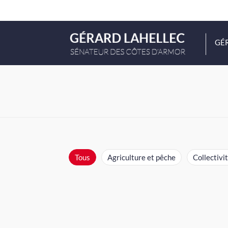
GÉ
Tous
Agriculture et pêche
Collectivit