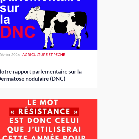
 février 2026
|
AGRICULTURE ET PÊCHE
otre rapport parlementaire sur la
ermatose nodulaire (DNC)