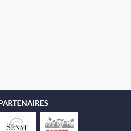
PARTENAIRES