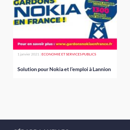
1 janvier 2021
|
ECONOMIE ET SERVICES PUBLICS
Solution pour Nokia et l’emploi à Lannion