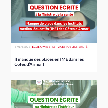
3 mars 2026
|
ECONOMIE ET SERVICES PUBLICS
,
SANTÉ
Il manque des places en IME dans les
Côtes d’Armor !