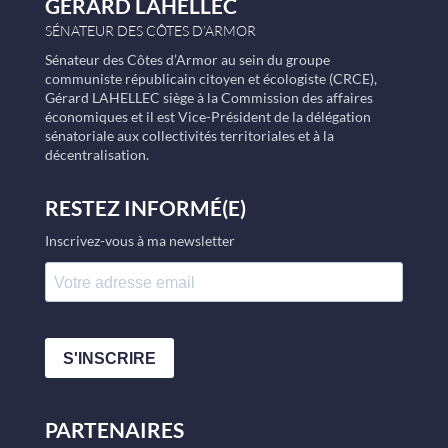
GÉRARD LAHELLEC
SÉNATEUR DES CÔTES D’ARMOR
Sénateur des Côtes d’Armor au sein du groupe
communiste républicain citoyen et écologiste (CRCE),
Gérard LAHELLEC siège à la Commission des affaires
économiques et il est Vice-Président de la délégation
sénatoriale aux collectivités territoriales et à la
décentralisation.
RESTEZ INFORMÉ(E)
Inscrivez-vous à ma newsletter
S'INSCRIRE
PARTENAIRES