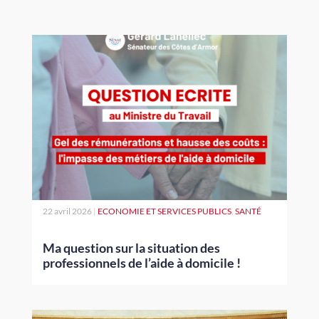
22 avril 2026
|
ECONOMIE ET SERVICES PUBLICS
,
SANTÉ
Ma question sur la situation des
professionnels de l’aide à domicile !