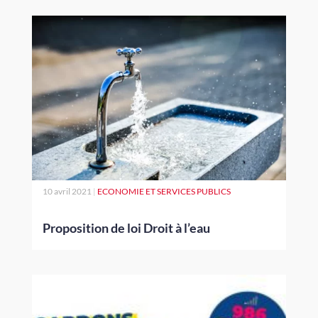
10 avril 2021
|
ECONOMIE ET SERVICES PUBLICS
Proposition de loi Droit à l’eau