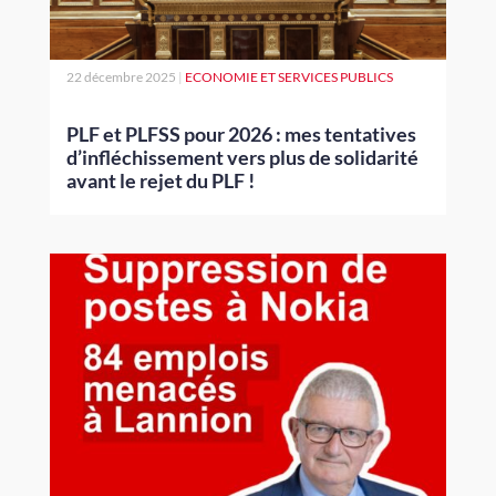
22 décembre 2025
|
ECONOMIE ET SERVICES PUBLICS
PLF et PLFSS pour 2026 : mes tentatives
d’infléchissement vers plus de solidarité
avant le rejet du PLF !