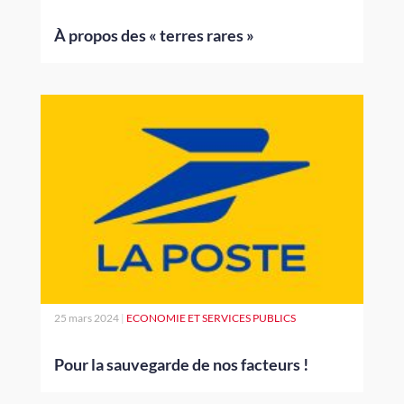
À propos des « terres rares »
25 mars 2024
|
ECONOMIE ET SERVICES PUBLICS
Pour la sauvegarde de nos facteurs !