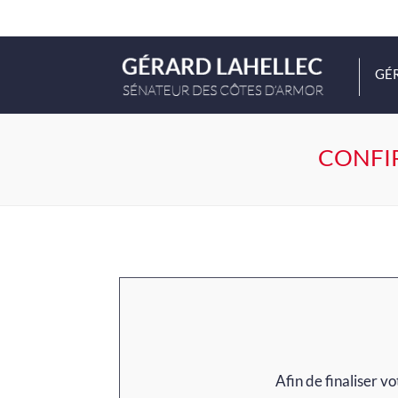
GÉ
CONFIR
Afin de finaliser 