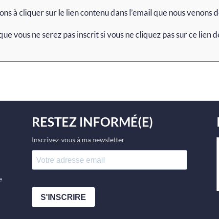
ons à cliquer sur le lien contenu dans l’email que nous venons 
que vous ne serez pas inscrit si vous ne cliquez pas sur ce lien 
RESTEZ INFORMÉ(E)
Inscrivez-vous à ma newsletter
e
S'INSCRIRE