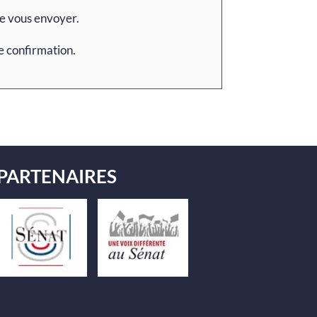
de vous envoyer.
de confirmation.
PARTENAIRES