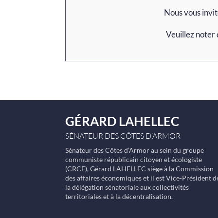
Nous vous invit
Veuillez noter 
GÉRARD LAHELLEC
SÉNATEUR DES CÔTES D’ARMOR
Sénateur des Côtes d’Armor au sein du groupe
communiste républicain citoyen et écologiste
(CRCE), Gérard LAHELLEC siège à la Commission
des affaires économiques et il est Vice-Président d
la délégation sénatoriale aux collectivités
territoriales et à la décentralisation.