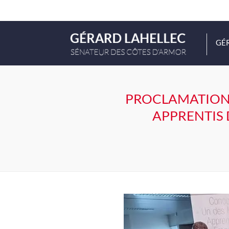
GÉ
PROCLAMATION 
APPRENTIS 