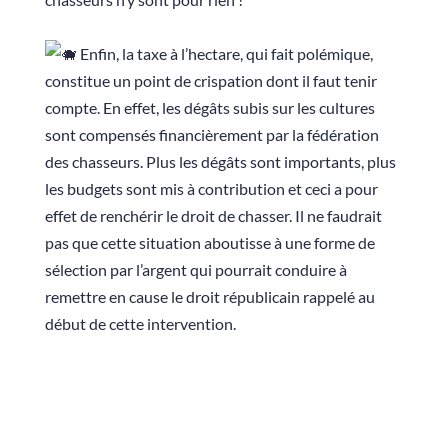
Enfin, la taxe à l’hectare, qui fait polémique,
constitue un point de crispation dont il faut tenir
compte. En effet, les dégâts subis sur les cultures
sont compensés financièrement par la fédération
des chasseurs. Plus les dégâts sont importants, plus
les budgets sont mis à contribution et ceci a pour
effet de renchérir le droit de chasser. Il ne faudrait
pas que cette situation aboutisse à une forme de
sélection par l’argent qui pourrait conduire à
remettre en cause le droit républicain rappelé au
début de cette intervention.