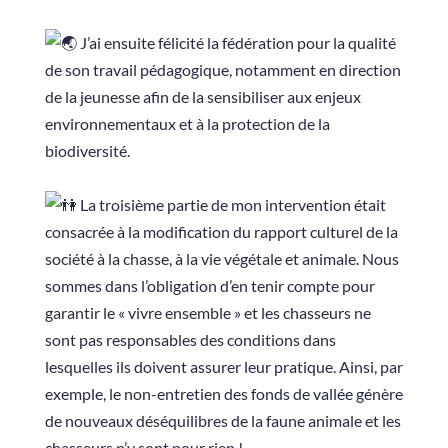
J’ai ensuite félicité la fédération pour la qualité
de son travail pédagogique, notamment en direction
de la jeunesse afin de la sensibiliser aux enjeux
environnementaux et à la protection de la
biodiversité.
La troisième partie de mon intervention était
consacrée à la modification du rapport culturel de la
société à la chasse, à la vie végétale et animale. Nous
sommes dans l’obligation d’en tenir compte pour
garantir le « vivre ensemble » et les chasseurs ne
sont pas responsables des conditions dans
lesquelles ils doivent assurer leur pratique. Ainsi, par
exemple, le non-entretien des fonds de vallée génère
de nouveaux déséquilibres de la faune animale et les
chasseurs n’y sont pour rien !