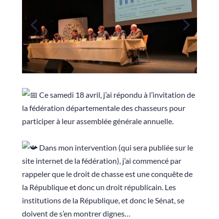
Ce samedi 18 avril, j’ai répondu à l’invitation de
la fédération départementale des chasseurs pour
participer à leur assemblée générale annuelle.
Dans mon intervention (qui sera publiée sur le
site internet de la fédération), j’ai commencé par
rappeler que le droit de chasse est une conquête de
la République et donc un droit républicain. Les
institutions de la République, et donc le Sénat, se
doivent de s’en montrer dignes…