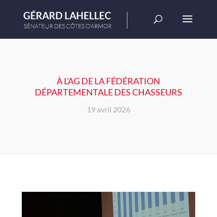
À L’AG DE LA FÉDÉRATION
DÉPARTEMENTALE DES CHASSEURS
19 avril 2026