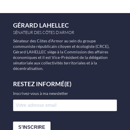
GÉRARD LAHELLEC
SÉNATEUR DES CÔTES D’ARMOR
Sénateur des Côtes d’Armor au sein du groupe
communiste républicain citoyen et écologiste (CRCE),
Gérard LAHELLEC siège à la Commission des affaires
économiques et il est Vice-Président de la délégation
sénatoriale aux collectivités territoriales et à la
décentralisation.
RESTEZ INFORMÉ(E)
Inscrivez-vous à ma newsletter
S'INSCRIRE