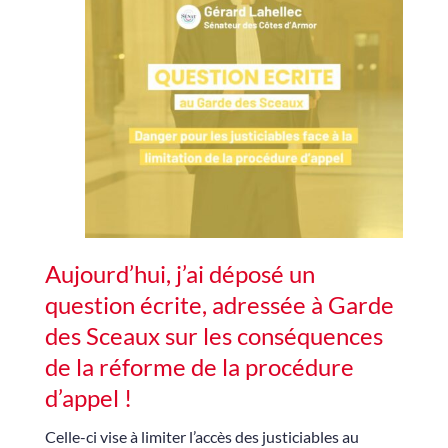
Aujourd’hui, j’ai déposé un
question écrite, adressée à Garde
des Sceaux sur les conséquences
de la réforme de la procédure
d’appel !
Celle-ci vise à limiter l’accès des justiciables au