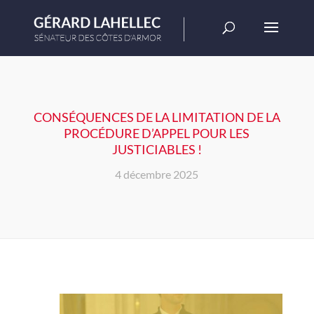
CONSÉQUENCES DE LA LIMITATION DE LA
PROCÉDURE D’APPEL POUR LES
JUSTICIABLES !
4 décembre 2025