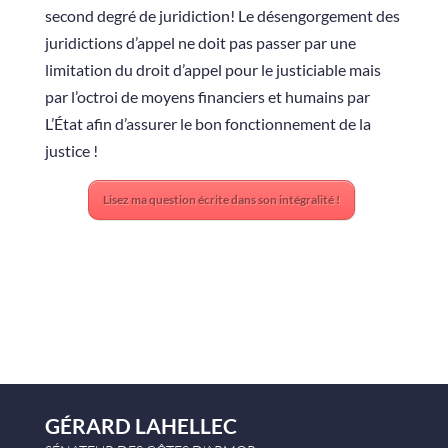
second degré de juridiction! Le désengorgement des
juridictions d’appel ne doit pas passer par une
limitation du droit d’appel pour le justiciable mais
par l’octroi de moyens financiers et humains par
L’État afin d’assurer le bon fonctionnement de la
justice !
Lisez ma question écrite dans son intégralité !
GÉRARD LAHELLEC