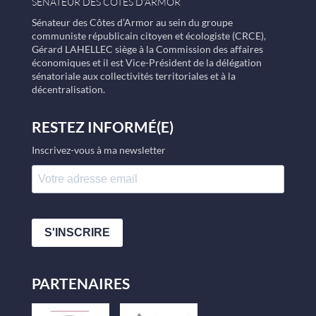
SÉNATEUR DES CÔTES D’ARMOR
Sénateur des Côtes d’Armor au sein du groupe
communiste républicain citoyen et écologiste (CRCE),
Gérard LAHELLEC siège à la Commission des affaires
économiques et il est Vice-Président de la délégation
sénatoriale aux collectivités territoriales et à la
décentralisation.
RESTEZ INFORMÉ(E)
Inscrivez-vous à ma newsletter
S'INSCRIRE
PARTENAIRES