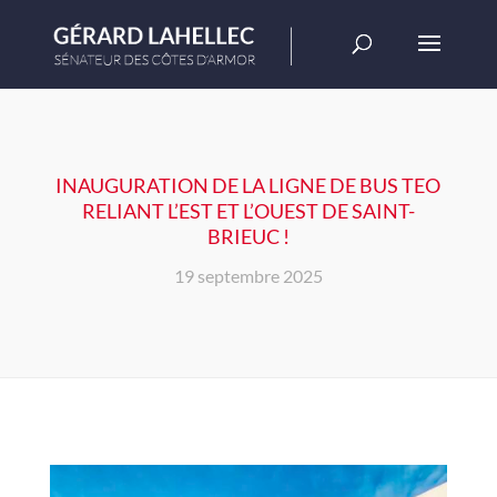
INAUGURATION DE LA LIGNE DE BUS TEO
RELIANT L’EST ET L’OUEST DE SAINT-
BRIEUC !
19 septembre 2025