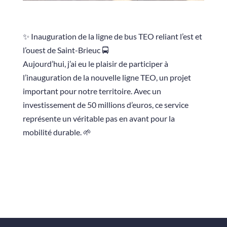
✨ Inauguration de la ligne de bus TEO reliant l’est et
l’ouest de Saint-Brieuc 🚍
Aujourd’hui, j’ai eu le plaisir de participer à
l’inauguration de la nouvelle ligne TEO, un projet
important pour notre territoire. Avec un
investissement de 50 millions d’euros, ce service
représente un véritable pas en avant pour la
mobilité durable. 🌱