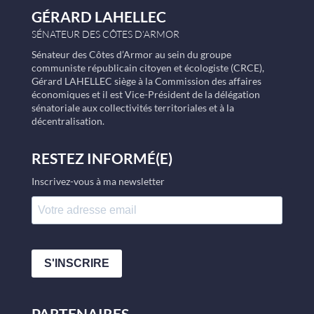
GÉRARD LAHELLEC
SÉNATEUR DES CÔTES D’ARMOR
Sénateur des Côtes d’Armor au sein du groupe
communiste républicain citoyen et écologiste (CRCE),
Gérard LAHELLEC siège à la Commission des affaires
économiques et il est Vice-Président de la délégation
sénatoriale aux collectivités territoriales et à la
décentralisation.
RESTEZ INFORMÉ(E)
Inscrivez-vous à ma newsletter
S'INSCRIRE
PARTENAIRES