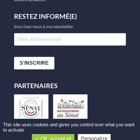
RESTEZ INFORMÉ(E)
Inscrivez-vous à ma newsletter
S'INSCRIRE
PARTENAIRES
This site uses cookies and gives you control over what you want
to activate
OK, accept all
Personalize