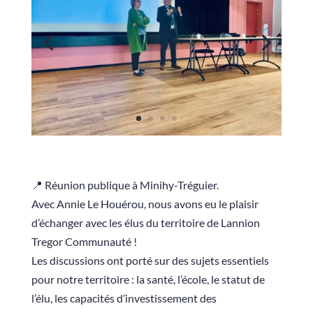
📍 Réunion publique à Minihy-Tréguier.
Avec Annie Le Houérou, nous avons eu le plaisir
d’échanger avec les élus du territoire de Lannion
Tregor Communauté !
Les discussions ont porté sur des sujets essentiels
pour notre territoire : la santé, l’école, le statut de
l’élu, les capacités d’investissement des