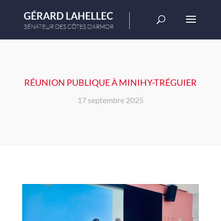
RÉUNION PUBLIQUE À MINIHY-TRÉGUIER
17 septembre 2025