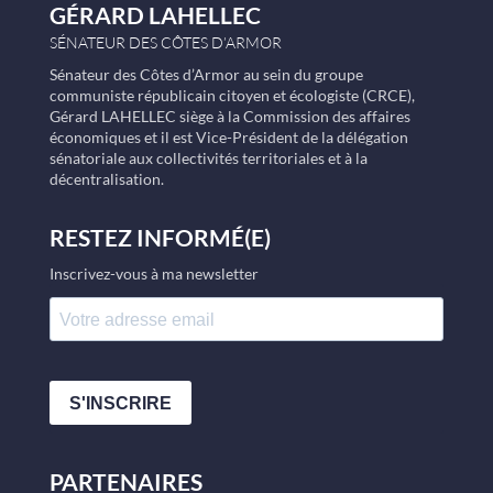
GÉRARD LAHELLEC
SÉNATEUR DES CÔTES D’ARMOR
Sénateur des Côtes d’Armor au sein du groupe
communiste républicain citoyen et écologiste (CRCE),
Gérard LAHELLEC siège à la Commission des affaires
économiques et il est Vice-Président de la délégation
sénatoriale aux collectivités territoriales et à la
décentralisation.
RESTEZ INFORMÉ(E)
Inscrivez-vous à ma newsletter
S'INSCRIRE
PARTENAIRES