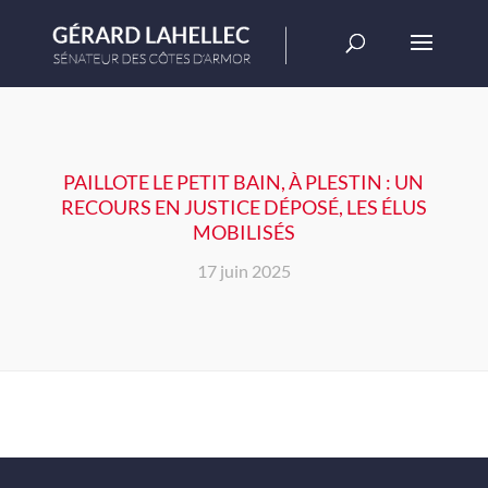
PAILLOTE LE PETIT BAIN, À PLESTIN : UN
RECOURS EN JUSTICE DÉPOSÉ, LES ÉLUS
MOBILISÉS
17 juin 2025