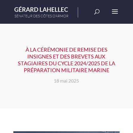
À LA CÉRÉMONIE DE REMISE DES
INSIGNES ET DES BREVETS AUX
STAGIAIRES DU CYCLE 2024/2025 DE LA
PRÉPARATION MILITAIRE MARINE
18 mai 2025