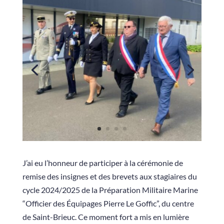
J’ai eu l’honneur de participer à la cérémonie de
remise des insignes et des brevets aux stagiaires du
cycle 2024/2025 de la Préparation Militaire Marine
“Officier des Équipages Pierre Le Goffic”, du centre
de Saint-Brieuc. Ce moment fort a mis en lumière