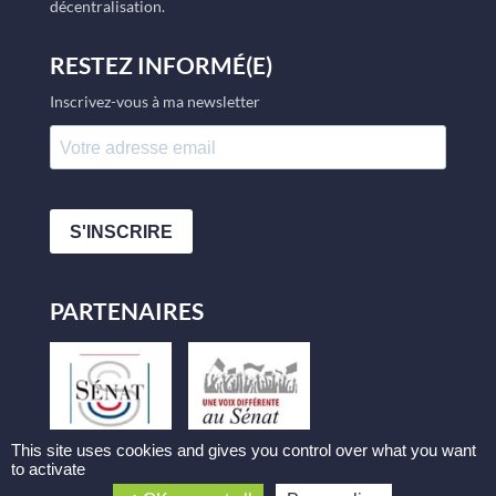
décentralisation.
RESTEZ INFORMÉ(E)
Inscrivez-vous à ma newsletter
S'INSCRIRE
PARTENAIRES
This site uses cookies and gives you control over what you want
to activate