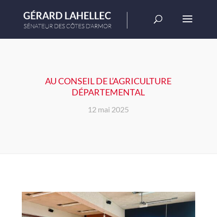
AU CONSEIL DE L’AGRICULTURE
DÉPARTEMENTAL
12 mai 2025