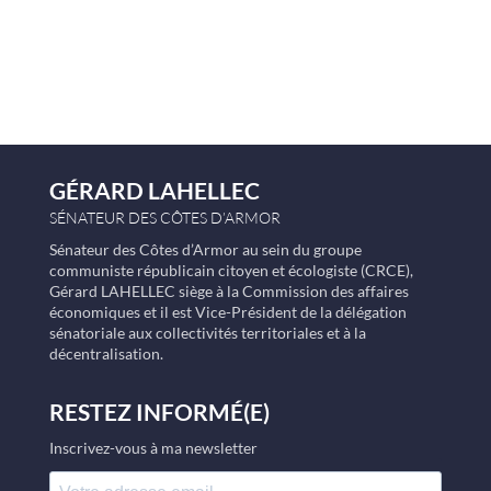
GÉRARD LAHELLEC
SÉNATEUR DES CÔTES D’ARMOR
Sénateur des Côtes d’Armor au sein du groupe
communiste républicain citoyen et écologiste (CRCE),
Gérard LAHELLEC siège à la Commission des affaires
économiques et il est Vice-Président de la délégation
sénatoriale aux collectivités territoriales et à la
décentralisation.
RESTEZ INFORMÉ(E)
Inscrivez-vous à ma newsletter