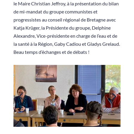
le Maire Christian Jeffroy, à la présentation du bilan
de mi-mandat du groupe communistes et
progressistes au conseil régional de Bretagne avec
Katja Krüger, la Présidente du groupe, Delphine
Alexandre, Vice-présidente en charge de l’eau et de
la santé à la Région, Gaby Cadiou et Gladys Grelaud.
Beau temps d’échanges et de débats !