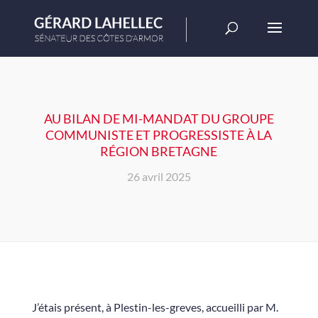
AU BILAN DE MI-MANDAT DU GROUPE
COMMUNISTE ET PROGRESSISTE À LA
RÉGION BRETAGNE
26 avril 2025
J’étais présent, à Plestin-les-greves, accueilli par M.