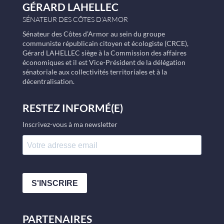
GÉRARD LAHELLEC
SÉNATEUR DES CÔTES D’ARMOR
Sénateur des Côtes d’Armor au sein du groupe
communiste républicain citoyen et écologiste (CRCE),
Gérard LAHELLEC siège à la Commission des affaires
économiques et il est Vice-Président de la délégation
sénatoriale aux collectivités territoriales et à la
décentralisation.
RESTEZ INFORMÉ(E)
Inscrivez-vous à ma newsletter
S'INSCRIRE
PARTENAIRES