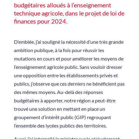
budgétaires alloués à l’enseignement
technique agricole, dans le projet de loi de
finances pour 2024.
D’emblée, j’ai souligné la nécessité d’une très grande
ambition publique, à la fois pour réussir les
mutations en cours et pour améliorer les moyens de
l’enseignement agricole public. Sans vouloir dresser
une opposition entre les établissements privés et
publics, j’observe que ces derniers ne bénéficient pas
des mêmes moyens. Au-delà des réponses
budgétaires à apporter, notre région a peut-être
trouvé une solution en mettant en place un
groupement d’intérêt public (GIP) regroupant
l’ensemble des lycées publics des territoires.
Aussi, j’ai interpellé le ministre sur le réajustement