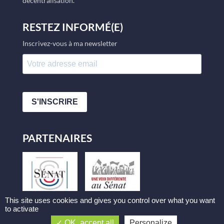
décentralisation.
RESTEZ INFORMÉ(E)
Inscrivez-vous à ma newsletter
S'INSCRIRE
PARTENAIRES
This site uses cookies and gives you control over what you want
to activate
OK, accept all
Personalize