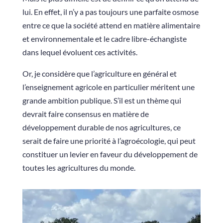
lui. En effet, il n’y a pas toujours une parfaite osmose
entre ce que la société attend en matière alimentaire
et environnementale et le cadre libre-échangiste
dans lequel évoluent ces activités.
Or, je considère que l’agriculture en général et
l’enseignement agricole en particulier méritent une
grande ambition publique. S’il est un thème qui
devrait faire consensus en matière de
développement durable de nos agricultures, ce
serait de faire une priorité à l’agroécologie, qui peut
constituer un levier en faveur du développement de
toutes les agricultures du monde.