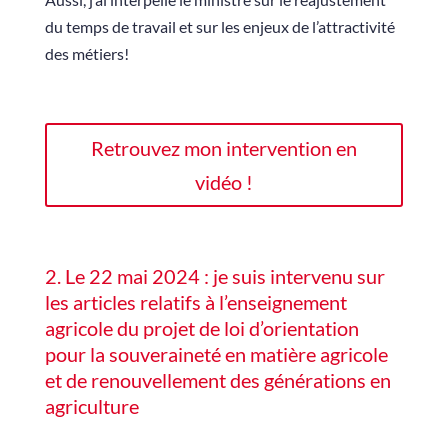
du temps de travail et sur les enjeux de l’attractivité
des métiers!
Retrouvez mon intervention en
vidéo !
2. Le 22 mai 2024 : je suis intervenu sur
les articles relatifs à l’enseignement
agricole du projet de loi d’orientation
pour la souveraineté en matière agricole
et de renouvellement des générations en
agriculture