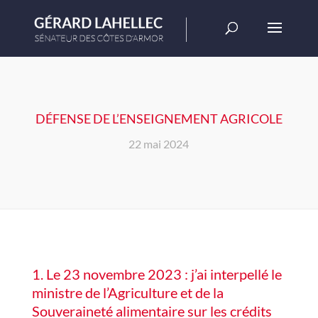
DÉFENSE DE L’ENSEIGNEMENT AGRICOLE
22 mai 2024
1. Le 23 novembre 2023 : j’ai interpellé le
ministre de l’Agriculture et de la
Souveraineté alimentaire sur les crédits