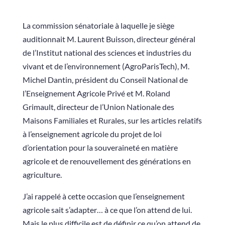
La commission sénatoriale à laquelle je siège
auditionnait M. Laurent Buisson, directeur général
de l’Institut national des sciences et industries du
vivant et de l’environnement (AgroParisTech), M.
Michel Dantin, président du Conseil National de
l’Enseignement Agricole Privé et M. Roland
Grimault, directeur de l’Union Nationale des
Maisons Familiales et Rurales, sur les articles relatifs
à l’enseignement agricole du projet de loi
d’orientation pour la souveraineté en matière
agricole et de renouvellement des générations en
agriculture.
J’ai rappelé à cette occasion que l’enseignement
agricole sait s’adapter… à ce que l’on attend de lui.
Mais le plus difficile est de définir ce qu’on attend de