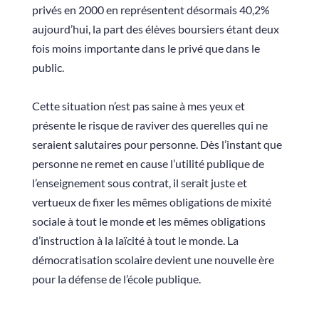
privés en 2000 en représentent désormais 40,2%
aujourd’hui, la part des élèves boursiers étant deux
fois moins importante dans le privé que dans le
public.
Cette situation n’est pas saine à mes yeux et
présente le risque de raviver des querelles qui ne
seraient salutaires pour personne. Dès l’instant que
personne ne remet en cause l’utilité publique de
l’enseignement sous contrat, il serait juste et
vertueux de fixer les mêmes obligations de mixité
sociale à tout le monde et les mêmes obligations
d’instruction à la laïcité à tout le monde. La
démocratisation scolaire devient une nouvelle ère
pour la défense de l’école publique.