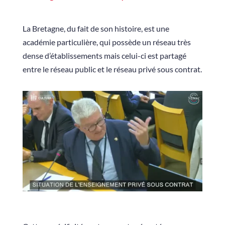
La Bretagne, du fait de son histoire, est une
académie particulière, qui possède un réseau très
dense d’établissements mais celui-ci est partagé
entre le réseau public et le réseau privé sous contrat.