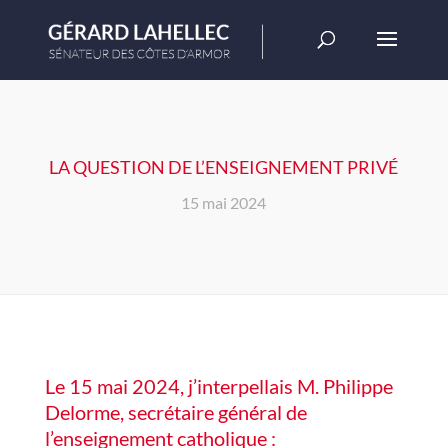
LA QUESTION DE L’ENSEIGNEMENT PRIVÉ
15 mai 2024
Le 15 mai 2024, j’interpellais M. Philippe
Delorme, secrétaire général de
l’enseignement catholique :