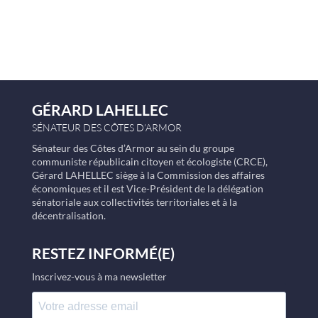
GÉRARD LAHELLEC
SÉNATEUR DES CÔTES D’ARMOR
Sénateur des Côtes d’Armor au sein du groupe
communiste républicain citoyen et écologiste (CRCE),
Gérard LAHELLEC siège à la Commission des affaires
économiques et il est Vice-Président de la délégation
sénatoriale aux collectivités territoriales et à la
décentralisation.
RESTEZ INFORMÉ(E)
Inscrivez-vous à ma newsletter