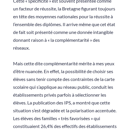
Cette « spécificité » est souvent présentée comme
un facteur de réussite, la Bretagne figurant toujours
en tête des moyennes nationales pour la réussite à
l’ensemble des diplômes. Il arrive même que cet état
de fait soit présenté comme une donnée intangible
donnant raison à « la complémentarité » des
réseaux.
Mais cette dite complémentarité mérite à mes yeux
d’être nuancée. En effet, la possibilité de choisir ses
élèves sans tenir compte des contraintes de la carte
scolaire qui s’applique au réseau public, conduit les
établissements privés parfois à sélectionner les
élèves. La publication des IPS, a montré que cette
situation s’est dégradée et la polarisation accentuée.
Les élèves des familles « très favorisées » qui
constituaient 26,4% des effectifs des établissements