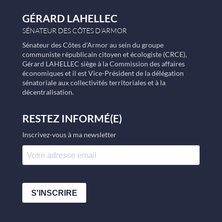
GÉRARD LAHELLEC
SÉNATEUR DES CÔTES D’ARMOR
Sénateur des Côtes d’Armor au sein du groupe
communiste républicain citoyen et écologiste (CRCE),
Gérard LAHELLEC siège à la Commission des affaires
économiques et il est Vice-Président de la délégation
sénatoriale aux collectivités territoriales et à la
décentralisation.
RESTEZ INFORMÉ(E)
Inscrivez-vous à ma newsletter
S'INSCRIRE