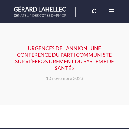
URGENCES DE LANNION : UNE
CONFÉRENCE DU PARTI COMMUNISTE
SUR « L’EFFONDREMENT DU SYSTÈME DE
SANTÉ »
13 novembre 2023