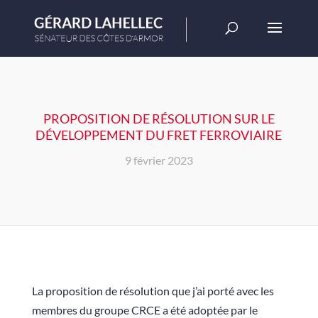
PROPOSITION DE RÉSOLUTION SUR LE
DÉVELOPPEMENT DU FRET FERROVIAIRE
9 février 2023
La proposition de résolution que j’ai porté avec les
membres du groupe CRCE a été adoptée par le