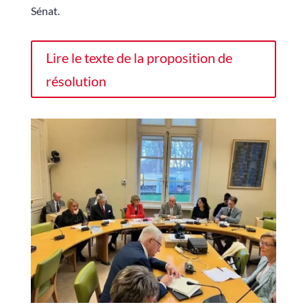
Sénat.
Lire le texte de la proposition de
résolution