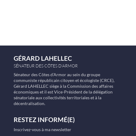
GÉRARD LAHELLEC
SÉNATEUR DES CÔTES D’ARMOR
Sénateur des Côtes d’Armor au sein du groupe
communiste républicain citoyen et écologiste (CRCE),
Gérard LAHELLEC siège à la Commission des affaires
économiques et il est Vice-Président de la délégation
sénatoriale aux collectivités territoriales et à la
décentralisation.
RESTEZ INFORMÉ(E)
Inscrivez-vous à ma newsletter