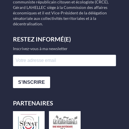
communiste républicain citoyen et écologiste (CRCE),
Gérard LAHELLEC siège à la Commission des affaires
économiques et il est Vice-Président de la délégation
sénatoriale aux collectivités territoriales et à la
décentralisation.
RESTEZ INFORMÉ(E)
Inscrivez-vous à ma newsletter
S'INSCRIRE
PARTENAIRES