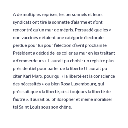
A de multiples reprises, les personnels et leurs
syndicats ont tiré la sonnette d’alarme et n’ont
rencontré qu’un mur de mépris. Persuadé que les «
non vaccinés » étaient une catégorie électorale
perdue pour lui pour l’élection d’avril prochain le
Président a décidé de les coller au mur en les traitant
« d’emmerdeurs ». Il aurait pu choisir un registre plus
présidentiel pour parler de la liberté ! Il aurait pu
citer Karl Marx, pour qui « la liberté est la conscience
des nécessités », ou bien Rosa Luxembourg, qui
précisait que « la liberté, c’est toujours la liberté de
l’autre ». Il aurait pu philosopher et même moraliser
tel Saint Louis sous son chêne.