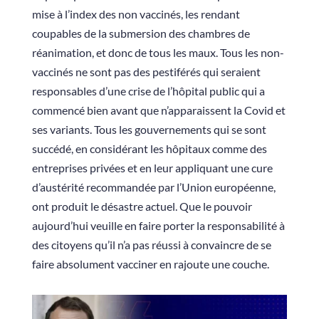
mise à l’index des non vaccinés, les rendant
coupables de la submersion des chambres de
réanimation, et donc de tous les maux. Tous les non-
vaccinés ne sont pas des pestiférés qui seraient
responsables d’une crise de l’hôpital public qui a
commencé bien avant que n’apparaissent la Covid et
ses variants. Tous les gouvernements qui se sont
succédé, en considérant les hôpitaux comme des
entreprises privées et en leur appliquant une cure
d’austérité recommandée par l’Union européenne,
ont produit le désastre actuel. Que le pouvoir
aujourd’hui veuille en faire porter la responsabilité à
des citoyens qu’il n’a pas réussi à convaincre de se
faire absolument vacciner en rajoute une couche.