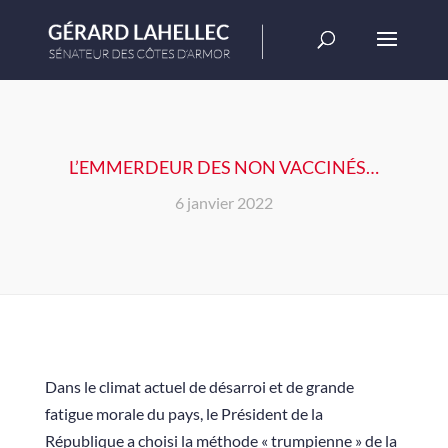
L’EMMERDEUR DES NON VACCINÉS…
6 janvier 2022
Dans le climat actuel de désarroi et de grande
fatigue morale du pays, le Président de la
République a choisi la méthode « trumpienne » de la