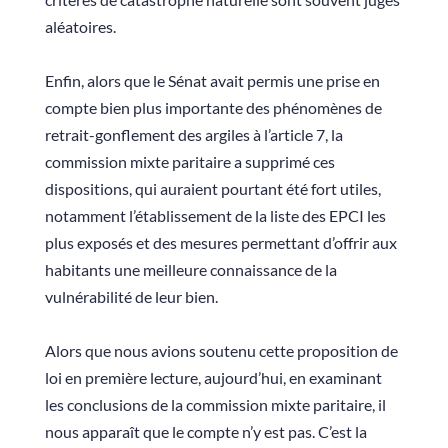
aléatoires.
Enfin, alors que le Sénat avait permis une prise en
compte bien plus importante des phénomènes de
retrait-gonflement des argiles à l’article 7, la
commission mixte paritaire a supprimé ces
dispositions, qui auraient pourtant été fort utiles,
notamment l’établissement de la liste des EPCI les
plus exposés et des mesures permettant d’offrir aux
habitants une meilleure connaissance de la
vulnérabilité de leur bien.
Alors que nous avions soutenu cette proposition de
loi en première lecture, aujourd’hui, en examinant
les conclusions de la commission mixte paritaire, il
nous apparaît que le compte n’y est pas. C’est la