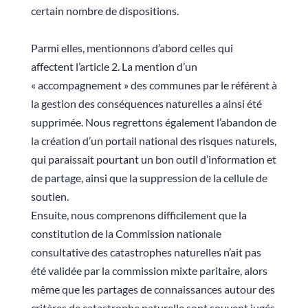
certain nombre de dispositions.
Parmi elles, mentionnons d’abord celles qui
affectent l’article 2. La mention d’un
« accompagnement » des communes par le référent à
la gestion des conséquences naturelles a ainsi été
supprimée. Nous regrettons également l’abandon de
la création d’un portail national des risques naturels,
qui paraissait pourtant un bon outil d’information et
de partage, ainsi que la suppression de la cellule de
soutien.
Ensuite, nous comprenons difficilement que la
constitution de la Commission nationale
consultative des catastrophes naturelles n’ait pas
été validée par la commission mixte paritaire, alors
même que les partages de connaissances autour des
critères de catastrophe naturelle sont souvent jugés