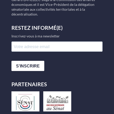
économiques et il est Vice-Président de la délégation
sénatoriale aux collectivités territoriales et à la
décentralisation.
RESTEZ INFORMÉ(E)
Inscrivez-vous à ma newsletter
S'INSCRIRE
PARTENAIRES