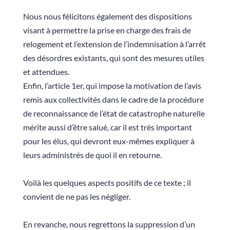
Nous nous félicitons également des dispositions
visant à permettre la prise en charge des frais de
relogement et l’extension de l’indemnisation à l’arrêt
des désordres existants, qui sont des mesures utiles
et attendues.
Enfin, l’article 1er, qui impose la motivation de l’avis
remis aux collectivités dans le cadre de la procédure
de reconnaissance de l’état de catastrophe naturelle
mérite aussi d’être salué, car il est très important
pour les élus, qui devront eux-mêmes expliquer à
leurs administrés de quoi il en retourne.
Voilà les quelques aspects positifs de ce texte ; il
convient de ne pas les négliger.
En revanche, nous regrettons la suppression d’un