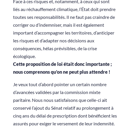
Face à ces risques et, notamment, à ceux qui sont
liés au réchauffement climatique, l’État doit prendre
toutes ses responsabilités. Il ne faut pas craindre de
corriger ou d’indemniser, mais il est également
important d’accompagner les territoires, d’anticiper
les risques et d’adapter nos décisions aux
conséquences, hélas prévisibles, de la crise
écologique.
Cette proposition de loi était donc importante ;
nous comprenons qu’on ne peut plus attendre !
Je veux tout d’abord pointer un certain nombre
d’avancées validées par la commission mixte
paritaire. Nous nous satisfaisons que celle-ci ait
conservé l’ajout du Sénat relatif au prolongement à
cinq ans du délai de prescription dont bénéficient les
assurés pour exiger le versement de leur indemnité.