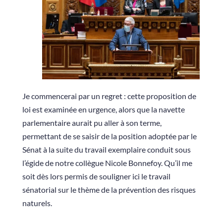
Je commencerai par un regret : cette proposition de
loi est examinée en urgence, alors que la navette
parlementaire aurait pu aller à son terme,
permettant de se saisir de la position adoptée par le
Sénat à la suite du travail exemplaire conduit sous
l’égide de notre collègue Nicole Bonnefoy. Qu’il me
soit dès lors permis de souligner ici le travail
sénatorial sur le thème de la prévention des risques
naturels.