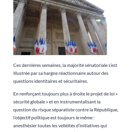
Ces dernières semaines, la majorité sénatoriale s’est
illustrée par sa hargne réactionnaire autour des
questions identitaires et sécuritaires.
En renforçant toujours plus à droite le projet de loi «
sécurité globale » et en instrumentalisant la
question du risque séparatiste contre la République,
l’objectif politique est toujours le même :
anesthésier toutes les velléités d’initiatives qui