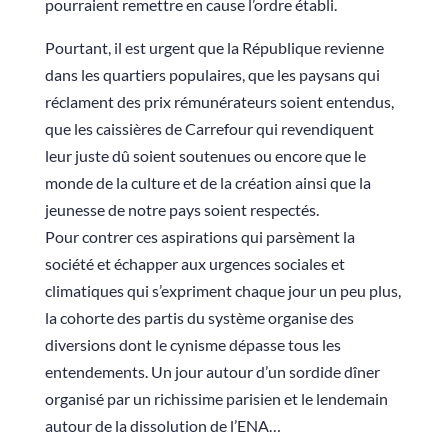
pourraient remettre en cause l’ordre établi.
Pourtant, il est urgent que la République revienne
dans les quartiers populaires, que les paysans qui
réclament des prix rémunérateurs soient entendus,
que les caissières de Carrefour qui revendiquent
leur juste dû soient soutenues ou encore que le
monde de la culture et de la création ainsi que la
jeunesse de notre pays soient respectés.
Pour contrer ces aspirations qui parsèment la
société et échapper aux urgences sociales et
climatiques qui s’expriment chaque jour un peu plus,
la cohorte des partis du système organise des
diversions dont le cynisme dépasse tous les
entendements. Un jour autour d’un sordide dîner
organisé par un richissime parisien et le lendemain
autour de la dissolution de l’ENA…