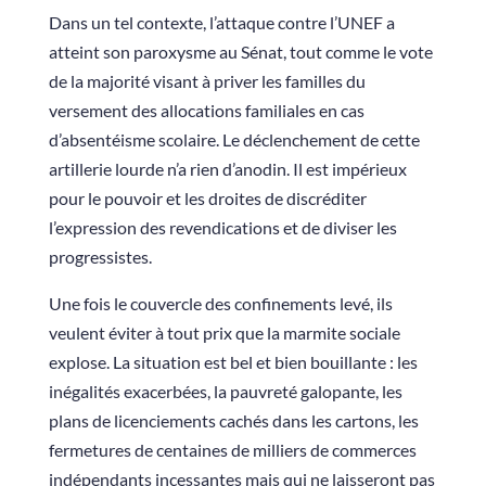
Dans un tel contexte, l’attaque contre l’UNEF a
atteint son paroxysme au Sénat, tout comme le vote
de la majorité visant à priver les familles du
versement des allocations familiales en cas
d’absentéisme scolaire. Le déclenchement de cette
artillerie lourde n’a rien d’anodin. Il est impérieux
pour le pouvoir et les droites de discréditer
l’expression des revendications et de diviser les
progressistes.
Une fois le couvercle des confinements levé, ils
veulent éviter à tout prix que la marmite sociale
explose. La situation est bel et bien bouillante : les
inégalités exacerbées, la pauvreté galopante, les
plans de licenciements cachés dans les cartons, les
fermetures de centaines de milliers de commerces
indépendants incessantes mais qui ne laisseront pas