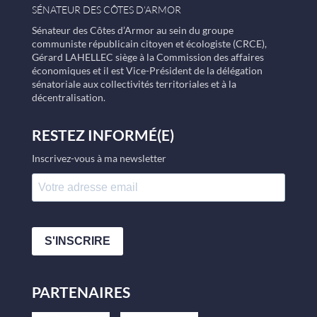
SÉNATEUR DES CÔTES D’ARMOR
Sénateur des Côtes d’Armor au sein du groupe
communiste républicain citoyen et écologiste (CRCE),
Gérard LAHELLEC siège à la Commission des affaires
économiques et il est Vice-Président de la délégation
sénatoriale aux collectivités territoriales et à la
décentralisation.
RESTEZ INFORMÉ(E)
Inscrivez-vous à ma newsletter
S'INSCRIRE
PARTENAIRES