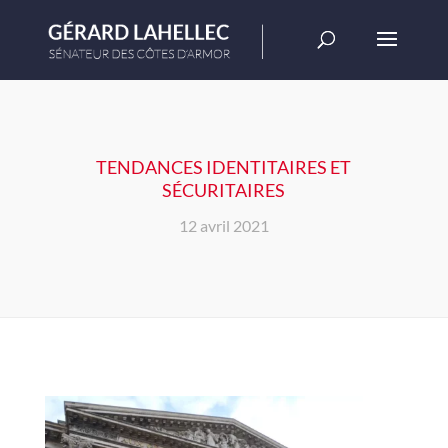
TENDANCES IDENTITAIRES ET
SÉCURITAIRES
12 avril 2021