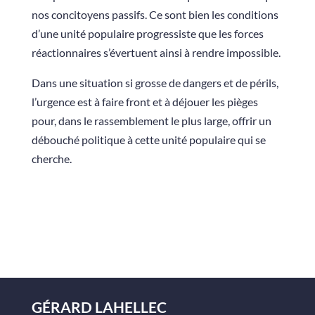
nos concitoyens passifs. Ce sont bien les conditions
d’une unité populaire progressiste que les forces
réactionnaires s’évertuent ainsi à rendre impossible.
Dans une situation si grosse de dangers et de périls,
l’urgence est à faire front et à déjouer les pièges
pour, dans le rassemblement le plus large, offrir un
débouché politique à cette unité populaire qui se
cherche.
GÉRARD LAHELLEC