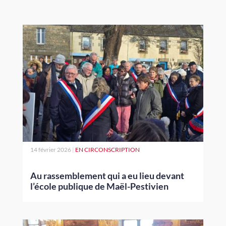
14 février 2026
|
EN CIRCONSCRIPTION
Au rassemblement qui a eu lieu devant
l’école publique de Maël-Pestivien