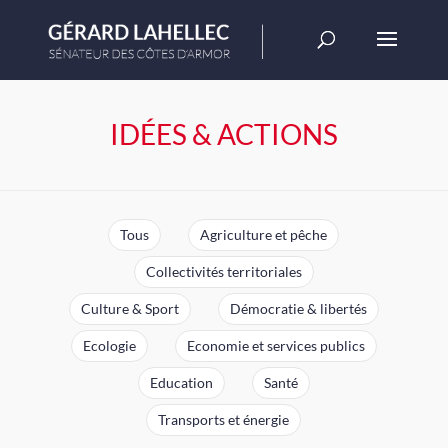
IDÉES & ACTIONS
Tous
Agriculture et pêche
Collectivités territoriales
Culture & Sport
Démocratie & libertés
Ecologie
Economie et services publics
Education
Santé
Transports et énergie