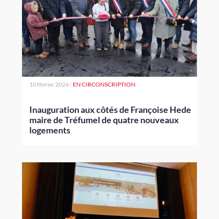
10 février 2026
|
EN CIRCONSCRIPTION
Inauguration aux côtés de Françoise Hede
maire de Tréfumel de quatre nouveaux
logements