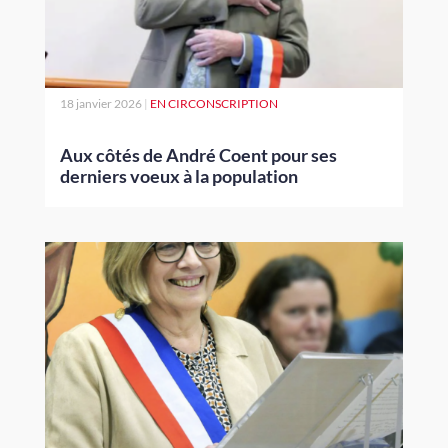
18 janvier 2026
|
EN CIRCONSCRIPTION
Aux côtés de André Coent pour ses
derniers voeux à la population