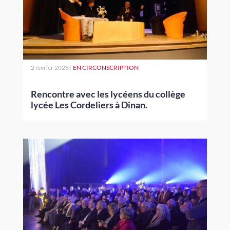
2 février 2026
|
EN CIRCONSCRIPTION
Rencontre avec les lycéens du collège
lycée Les Cordeliers à Dinan.