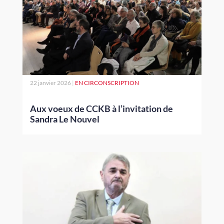
22 janvier 2026
|
EN CIRCONSCRIPTION
Aux voeux de CCKB à l’invitation de
Sandra Le Nouvel