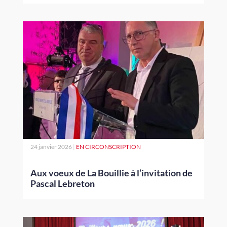
24 janvier 2026
|
EN CIRCONSCRIPTION
Aux voeux de La Bouillie à l’invitation de
Pascal Lebreton