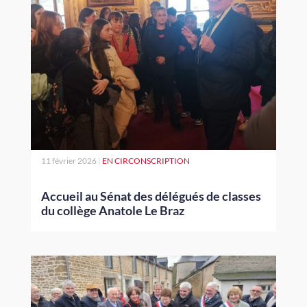
11 février 2026
|
EN CIRCONSCRIPTION
Accueil au Sénat des délégués de classes
du collège Anatole Le Braz