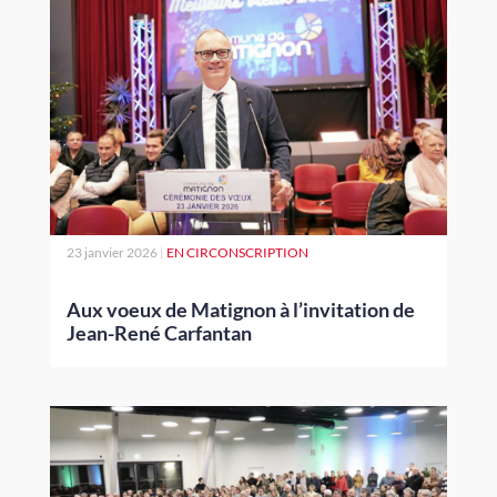
23 janvier 2026
|
EN CIRCONSCRIPTION
Aux voeux de Matignon à l’invitation de
Jean-René Carfantan