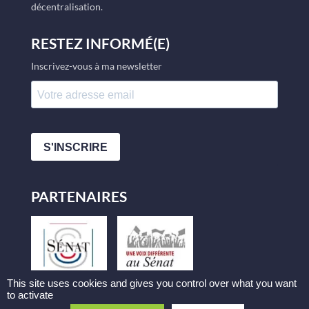
décentralisation.
RESTEZ INFORMÉ(E)
Inscrivez-vous à ma newsletter
S'INSCRIRE
PARTENAIRES
This site uses cookies and gives you control over what you want
to activate